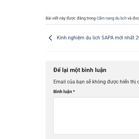
Bài viết này được đăng trong
Cẩm nang du lịch
và đượ
Kinh nghiệm du lịch SAPA mới nhất 
Để lại một bình luận
Email của bạn sẽ không được hiển thị 
Bình luận
*