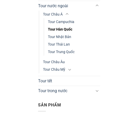
Tour nước ngoài
Tour Châu Á
Tour Campuchia
Tour Hàn Quốc
Tour Nhật Bản
Tour Thái Lan
Tour Trung Quốc
Tour Châu Âu
Tour Châu Mỹ
Tour tết
Tour trong nước
SẢN PHẨM