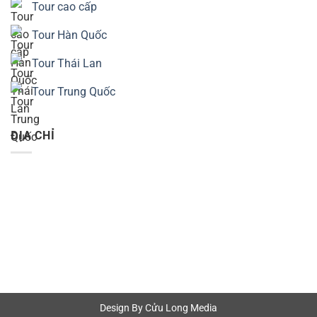
Tour cao cấp
Tour Hàn Quốc
Tour Thái Lan
Tour Trung Quốc
ĐỊA CHỈ
Design By Cửu Long Media