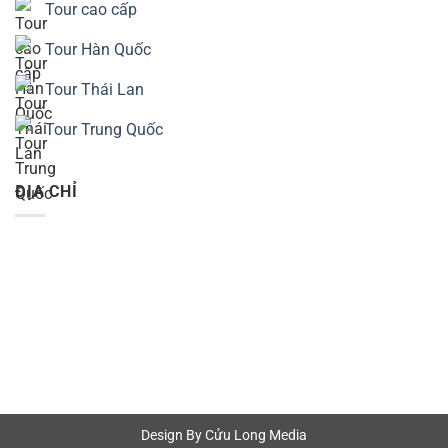
Tour cao cấp
Tour Hàn Quốc
Tour Thái Lan
Tour Trung Quốc
ĐỊA CHỈ
Design By Cửu Long Media